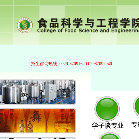
招生咨询热线：029-87091620 02987092940