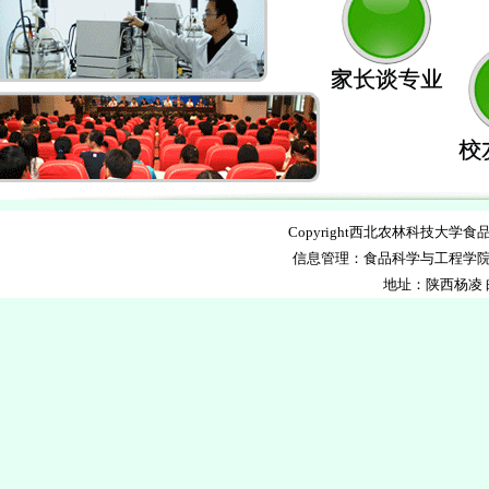
Copyright西北农林科技大学食品科学
信息管理：食品科学与工程学院
地址：陕西杨凌 邮