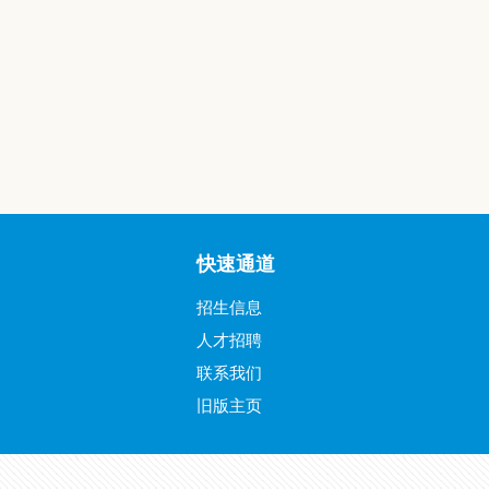
快速通道
招生信息
人才招聘
联系我们
旧版主页