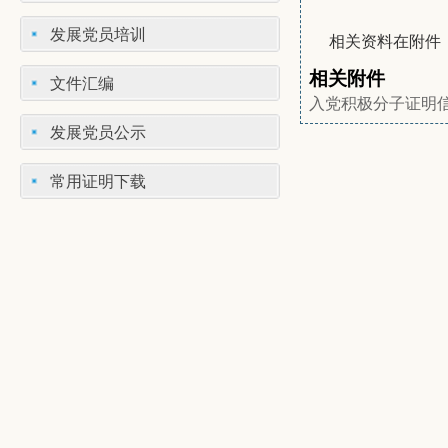
发展党员培训
相关资料在附件
相关附件
文件汇编
入党积极分子证明
发展党员公示
常用证明下载