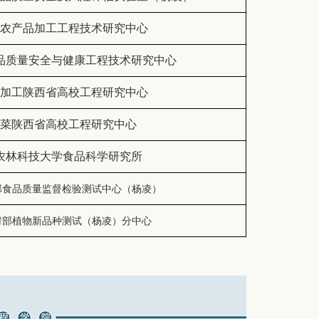
农产品加工工程技术研究中心
品质量安全与健康工程技术研究中心
加工陕西省高校工程研究中心
菜陕西省高校工程研究中心
农林科技大学食品科学研究所
部食品质量监督检验测试中心（杨凌）
村部植物新品种测试（杨凌）分中心