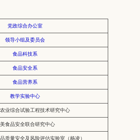
党政综合办公室
领导小组及委员会
食品科技系
食品安全系
食品营养系
教学实验中心
农业综合试验工程技术研究中心
美食品安全联合研究中心
品质量安全及风险评估实验室（杨凌）