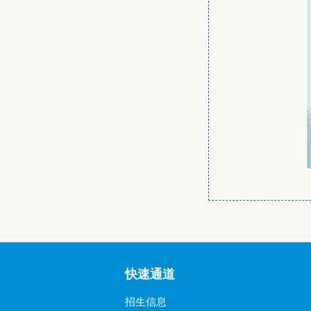
快速通道
招生信息