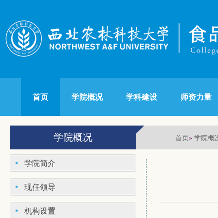
首页
学院概况
学科建设
师资力量
学院概况
首页
学院概
»
学院简介
现任领导
机构设置