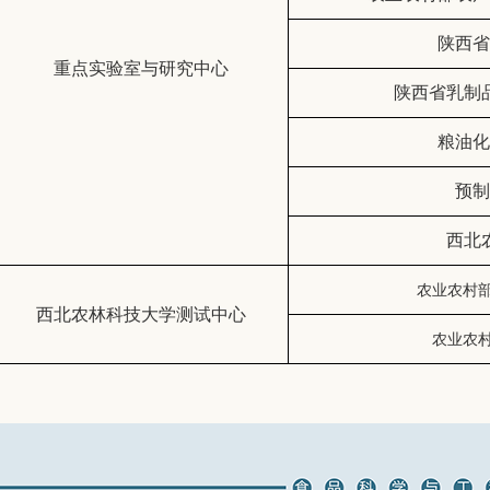
陕西省
重点实验室与研究中心
陕西省乳制
粮油化
预制
西北
农业农村
西北农林科技大学测试中心
农业农