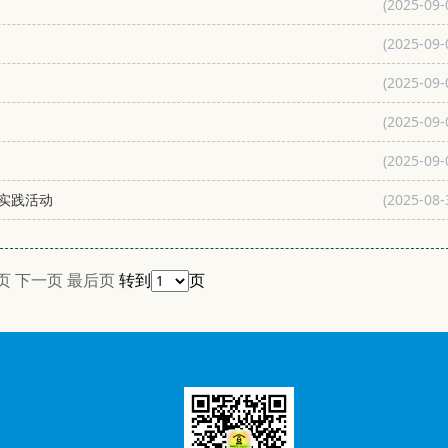
(2025-09-
(2025-09-
(2025-09-
(2025-09-
(2025-09-
实践活动
(2025-08-
页
下一页
最后页
转到
页