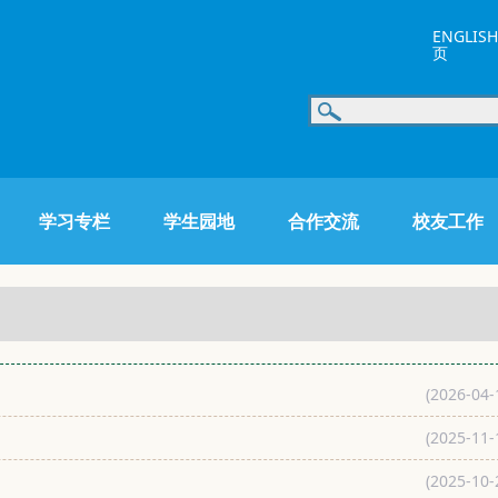
ENGLISH
页
学习专栏
学生园地
合作交流
校友工作
(2026-04-
(2025-11-
(2025-10-