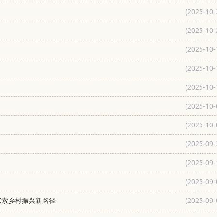
(2025-10-
(2025-10-
(2025-10-
(2025-10-
(2025-10-
(2025-10-
(2025-10-
(2025-09-
(2025-09-
(2025-09-
探索乡村振兴新路径
(2025-09-