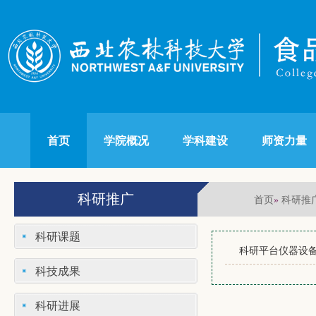
首页
学院概况
学科建设
师资力量
科研推广
首页
科研推
»
科研课题
科研平台仪器设
科技成果
科研进展