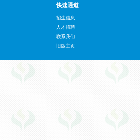
快速通道
招生信息
人才招聘
联系我们
旧版主页