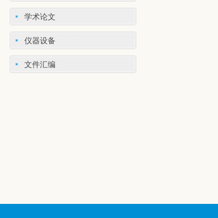
学术论文
仪器设备
文件汇编