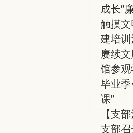
成长”
触摸文
建培训
赓续文
馆参观
毕业季
课”
【支部
支部召