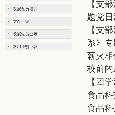
【支部
发展党员培训
题党日
文件汇编
【支部
发展党员公示
系》专
常用证明下载
薪火相
校前的
【团学
食品科
食品科