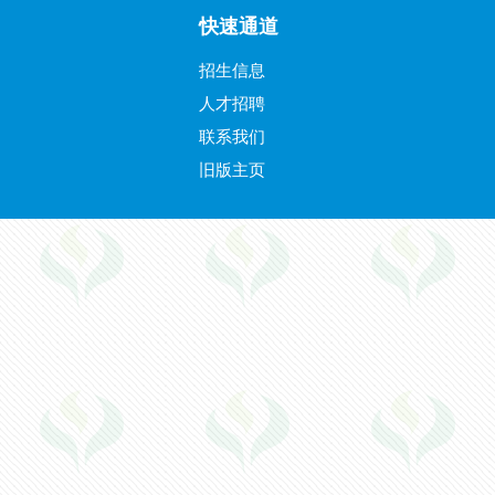
快速通道
招生信息
人才招聘
联系我们
旧版主页