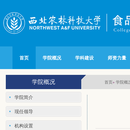
首页
学院概况
学科建设
师资力量
学院概况
首页
学院概
»
学院简介
现任领导
机构设置