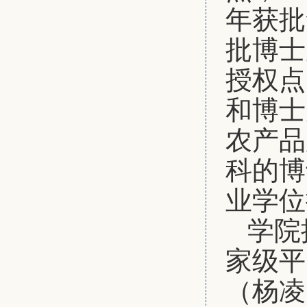
年获批
批博士
授权点
和博士
农产品
科的博
业学位
学院
家级平
（杨凌