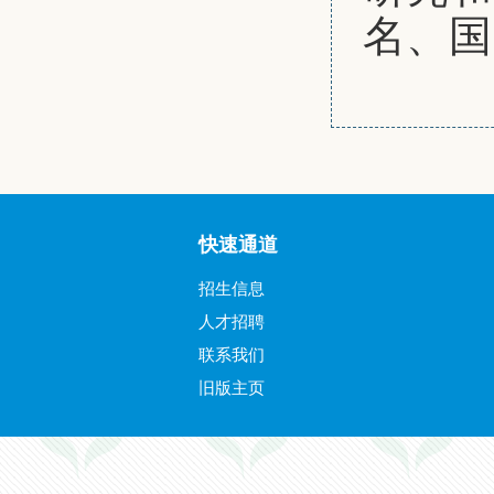
名、国
快速通道
招生信息
人才招聘
联系我们
旧版主页