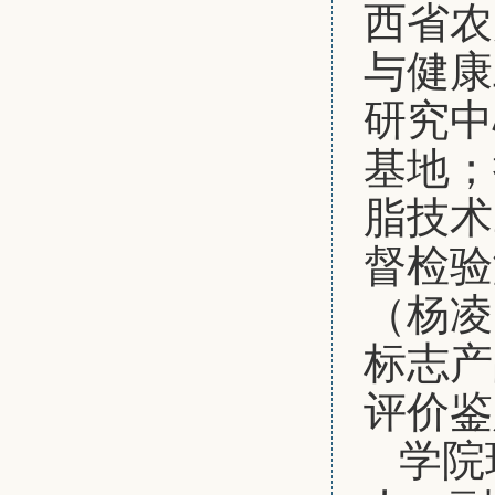
西省农
与健康
研究中
基地
；
脂技术
督检验
（杨凌
标志产
评价鉴
学院