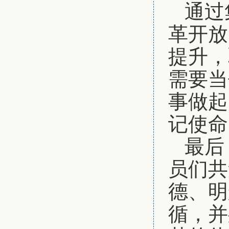
通过
革开放
提升，
需要当
事做起
记使命
最后
员们共
德、明
循，并