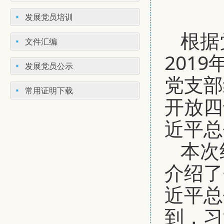
发展党员培训
根据
文件汇编
201
发展党员公示
党支部
常用证明下载
开放四
近平总
本次
介绍了
近平总
到，习