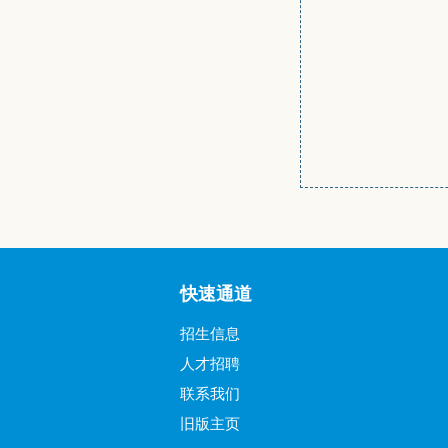
快速通道
招生信息
人才招聘
联系我们
旧版主页