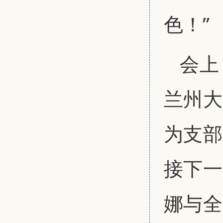
色！”
会上
兰州大
为支部
接下一
娜与全