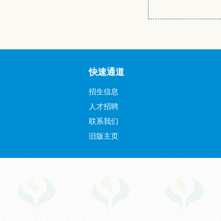
快速通道
招生信息
人才招聘
联系我们
旧版主页