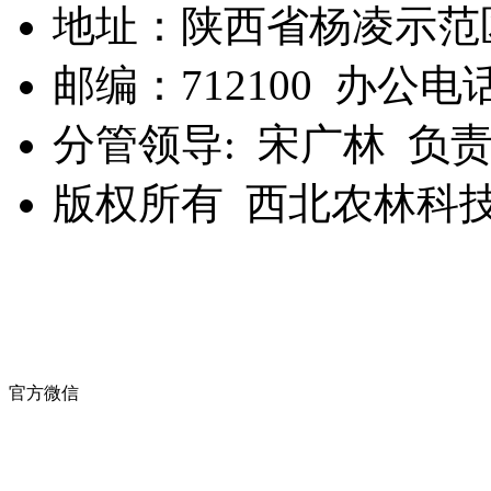
地址：陕西省杨凌示范
邮编：712100 办公电话：
分管领导: 宋广林 负责
版权所有 西北农林科
官方微信