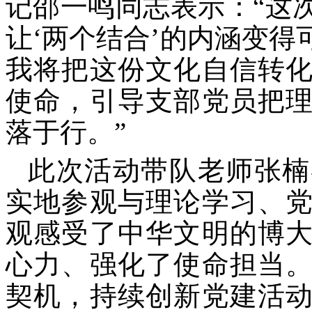
记邵一鸣同志表示：“这
让‘两个结合’的内涵变
我将把这份文化自信转
使命，引导支部党员把
落于行。”
此次活动带队老师张楠
实地参观与理论学习、
观感受了中华文明的博
心力、强化了使命担当
契机，持续创新党建活