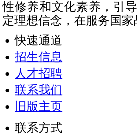
性修养和文化素养，引
定理想信念，在服务国家
快速通道
招生信息
人才招聘
联系我们
旧版主页
联系方式