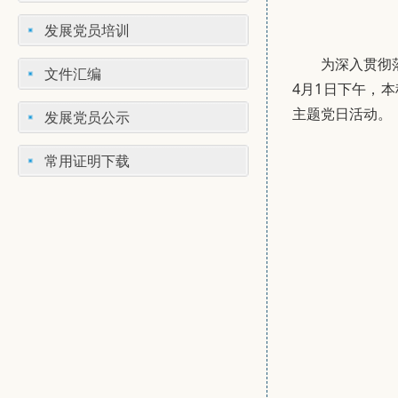
发展党员培训
为深入贯彻
文件汇编
4月1日下午，
主题党日活动。
发展党员公示
常用证明下载