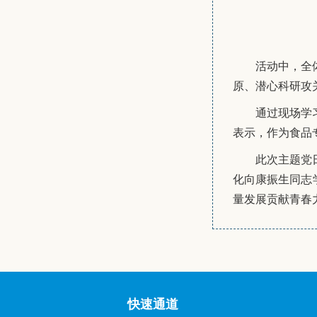
活动中，全
原、潜心科研攻
通过现场学
表示，作为食品
此次主题党
化向康振生同志
量发展贡献青春
快速通道