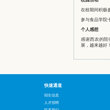
校园活动
在校期间积极参
参与食品学院
个人感想
感谢西农的陪
展，越来越好
快速通道
招生信息
人才招聘
联系我们