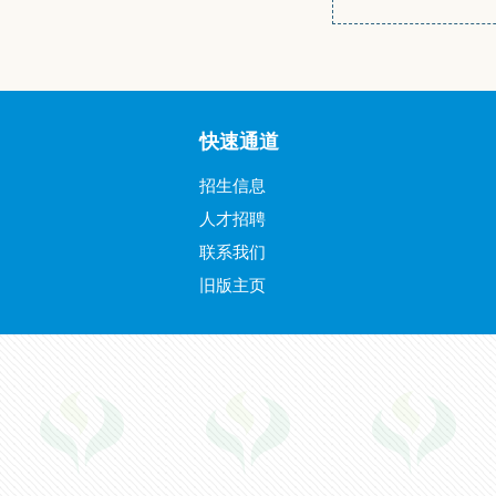
快速通道
招生信息
人才招聘
联系我们
旧版主页