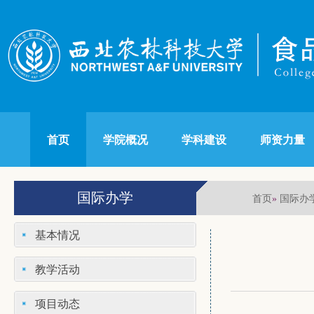
首页
学院概况
学科建设
师资力量
国际办学
首页
国际办
»
基本情况
教学活动
项目动态