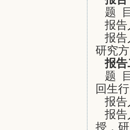
题 
报告
报告
研究方
报告
题 
回生行
报告
报告
授，研