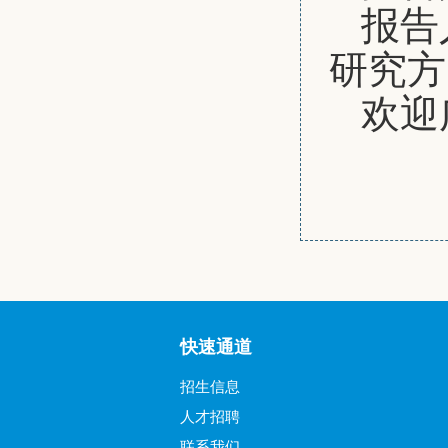
报告
研究方
欢迎
快速通道
招生信息
人才招聘
联系我们