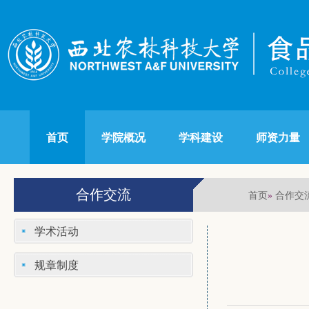
首页
学院概况
学科建设
师资力量
合作交流
首页
合作交
»
学术活动
规章制度