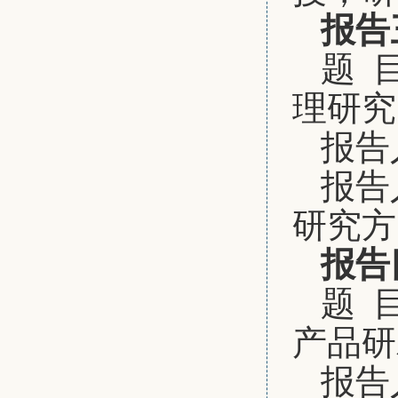
报告
题 
理研究
报告
报告
研究方
报告
题 
产品研
报告