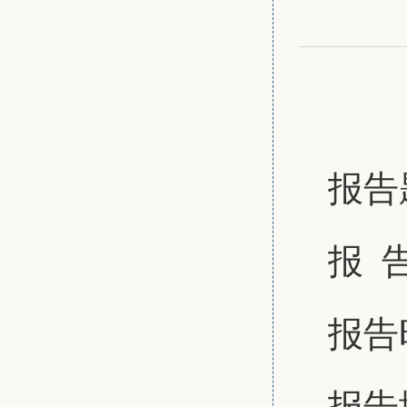
报告
报 
报告
报告