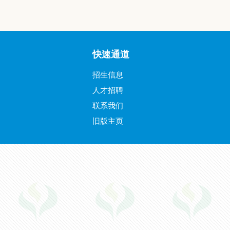
快速通道
招生信息
人才招聘
联系我们
旧版主页