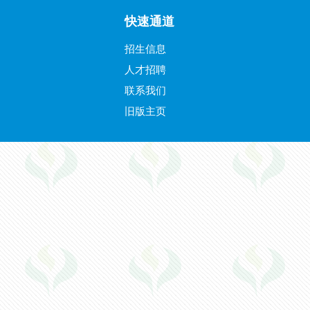
快速通道
招生信息
人才招聘
联系我们
旧版主页