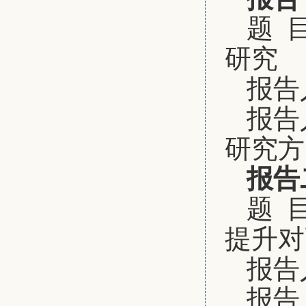
题 
研究
报告
报告
研究方
报告
题 
提升对
报告
报告