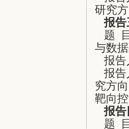
研究方
报告
题 
与数据
报告
报告
究方向
靶向控
报告
题 