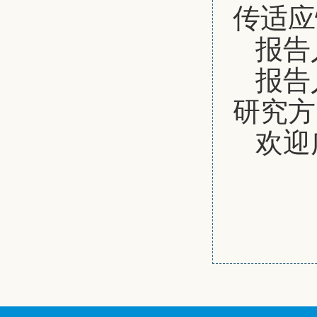
传适应
报告
报告
研究方
欢迎