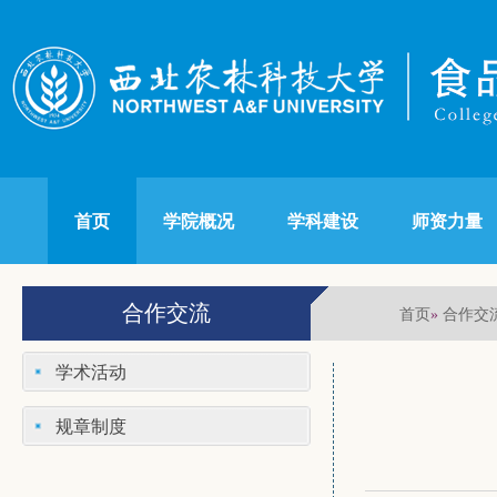
首页
学院概况
学科建设
师资力量
合作交流
首页
合作交
»
学术活动
规章制度