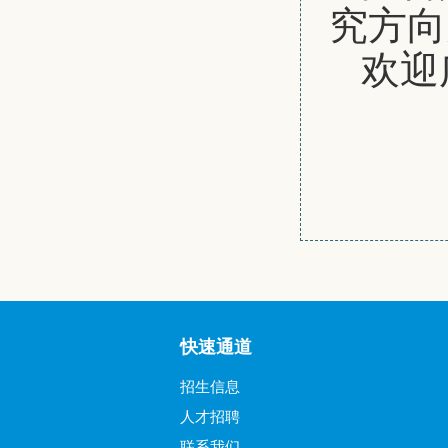
究方向
欢迎
快速通道
招生信息
人才招聘
联系我们