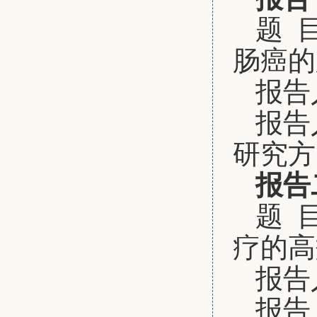
题 
肠癌的
报告
报告
研究方
报告
题 
疗的高
报告
报告