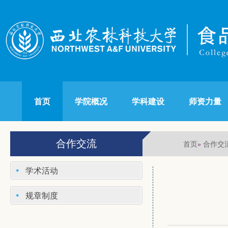
首页
学院概况
学科建设
师资力量
合作交流
首页
合作交
»
学术活动
规章制度