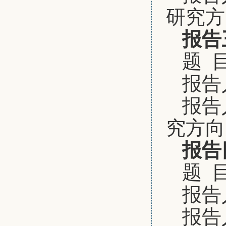
研究方
报告
题 
报告
报告
究方向
报告
题 
报告
报告