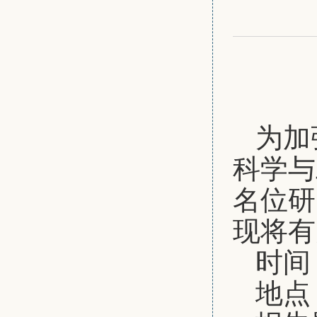
为加
科学与
名位研
现将有
时间
地点