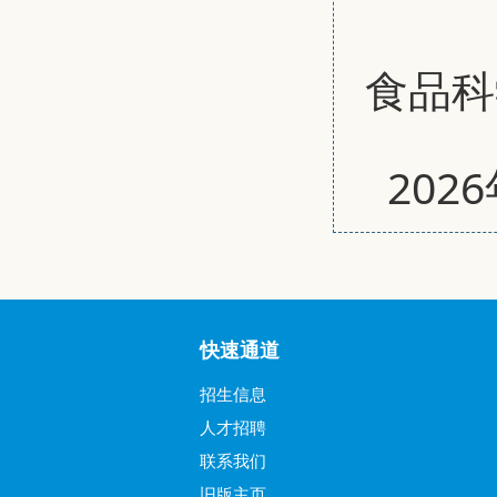
食品科
2026
快速通道
招生信息
人才招聘
联系我们
旧版主页