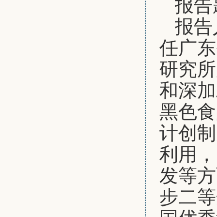
报告
报告
任广东
研究所
和深加
黑色食
计创制
利用，
发等方
步二等