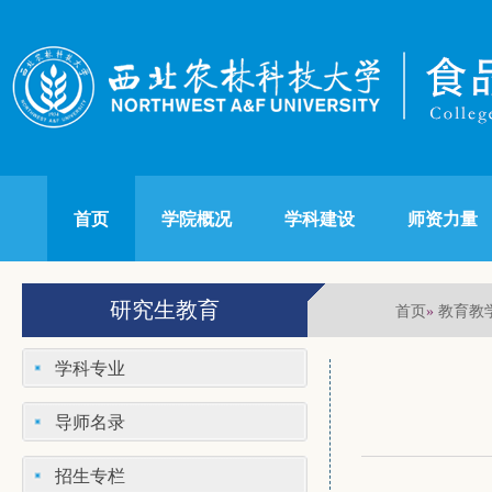
首页
学院概况
学科建设
师资力量
研究生教育
首页
教育教
»
学科专业
导师名录
招生专栏