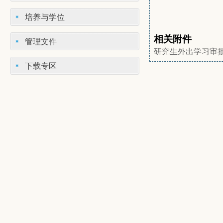
培养与学位
相关附件
管理文件
研究生外出学习审
下载专区