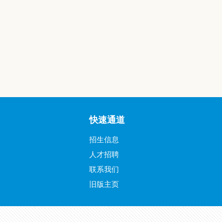
快速通道
招生信息
人才招聘
联系我们
旧版主页