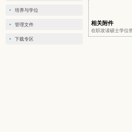
培养与学位
相关附件
管理文件
在职攻读硕士学位
下载专区