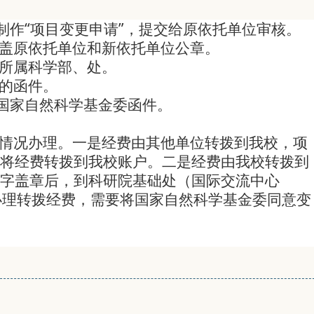
制作“项目变更申请”，提交给原依托单位审核。
盖原依托单位和新依托单位公章。
所属科学部、处。
的函件。
看国家自然科学基金委函件。
情况办理。一是经费由其他单位转拨到我校，项
将经费转拨到我校账户。二是经费由我校转拨到
字盖章后，到科研院基础处（国际交流中心
）办理转拨经费，需要将国家自然科学基金委同意变