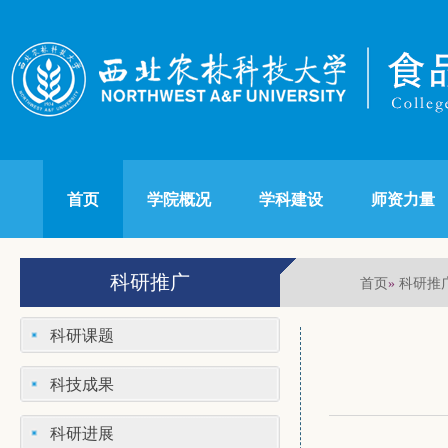
首页
学院概况
学科建设
师资力量
科研推广
首页
科研推
»
科研课题
科技成果
科研进展