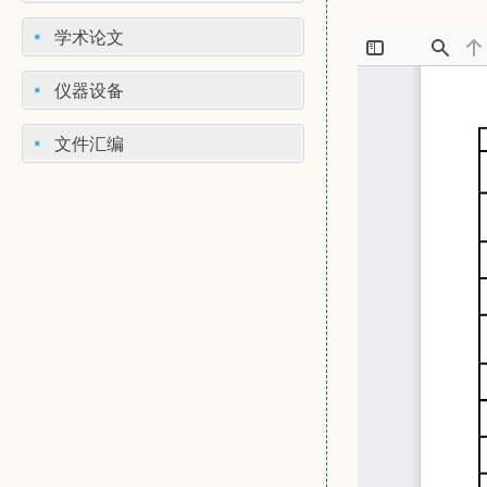
学术论文
仪器设备
文件汇编