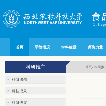
首页
学院概况
学科建设
师资力量
科研推广
首页
科研推
»
科研课题
科技成果
科研进展