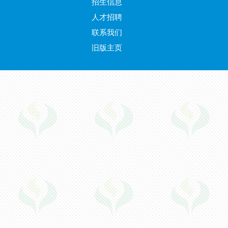
招生信息
人才招聘
联系我们
旧版主页