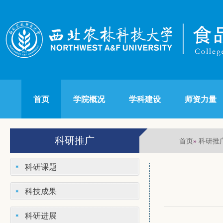
首页
学院概况
学科建设
师资力量
科研推广
首页
科研推
»
科研课题
科技成果
科研进展