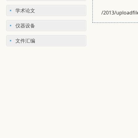
学术论文
/2013/uploadfi
仪器设备
文件汇编