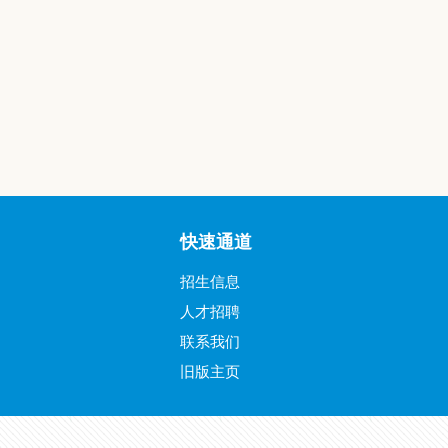
快速通道
招生信息
人才招聘
联系我们
旧版主页