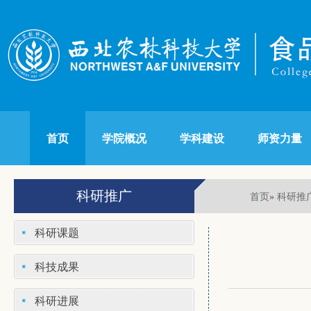
首页
学院概况
学科建设
师资力量
科研推广
首页
科研推
»
科研课题
科技成果
科研进展