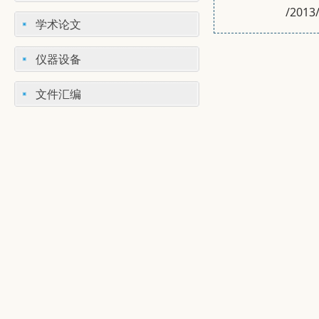
/2013
学术论文
仪器设备
文件汇编