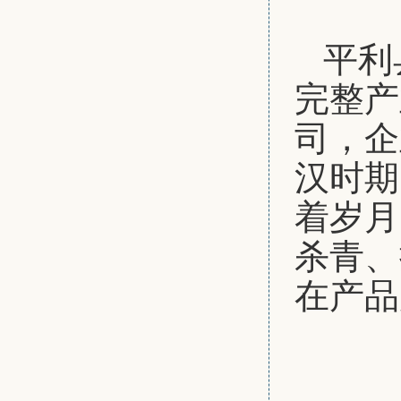
平利
完整产
司，企
汉时期
着岁月
杀青、
在产品