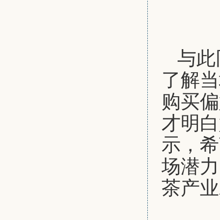
与此
了解当
购买偏
才明白
示，希
场潜力
茶产业