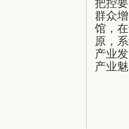
把控要
群众增
馆，在
原，系
产业发
产业魅