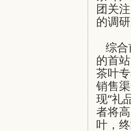
团关注
的调研
综合
的首站
茶叶专
销售渠
现“礼
者将高
叶，终