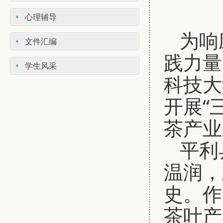
心理辅导
为响
文件汇编
践力量
学生风采
科技大
开展“
茶产业
平利
温润，
史。作
茶叶产