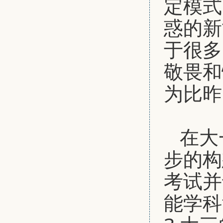
定模式
惑的新
于很多
敬畏和
为比昨
在大
步的构
考试并
能学科