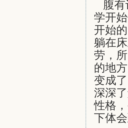
腹有
学开始
开始的
躺在床
劳，所
的地方
变成了
深深了
性格，
下体会