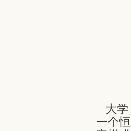
大学
一个恒