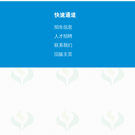
快速通道
招生信息
人才招聘
联系我们
旧版主页