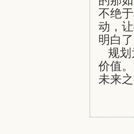
不绝于
动，让
明白了
规划
价值。
未来之