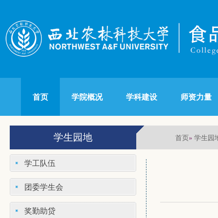
首页
学院概况
学科建设
师资力量
学生园地
首页
学生园
»
学工队伍
团委学生会
奖勤助贷