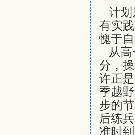
计划
有实践
愧于自
从高
分，操
许正是
季越野
步的节
后练兵
准时到