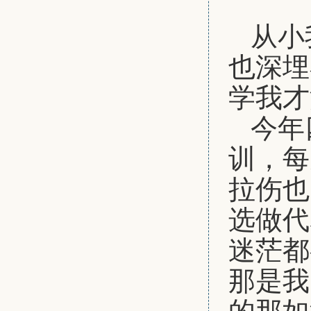
从小
也深埋
学我才
今年
训，每
拉伤也
选做代
迷茫都
那是我
的那如