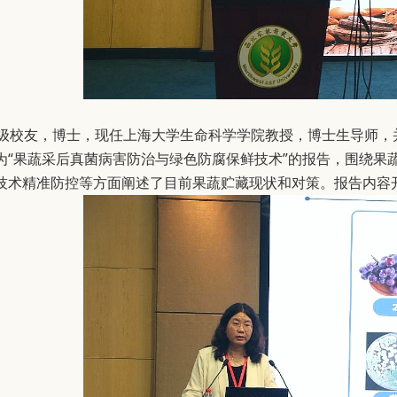
7级校友，博士，现任上海大学生命科学学院教授，博士生导师
为“果蔬采后真菌病害防治与绿色防腐保鲜技术”的报告，围绕果
技术精准防控等方面阐述了目前果蔬贮藏现状和对策。报告内容