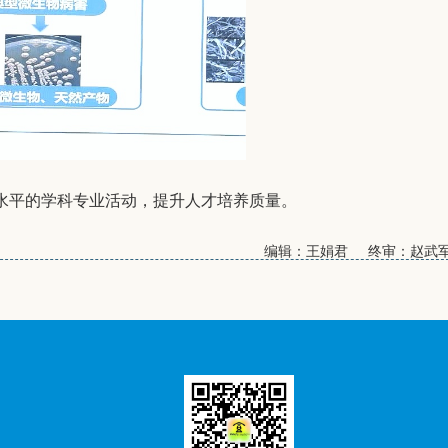
水平的学科专业活动，提升人才培养质量。
编辑：王娟君 终审：赵武