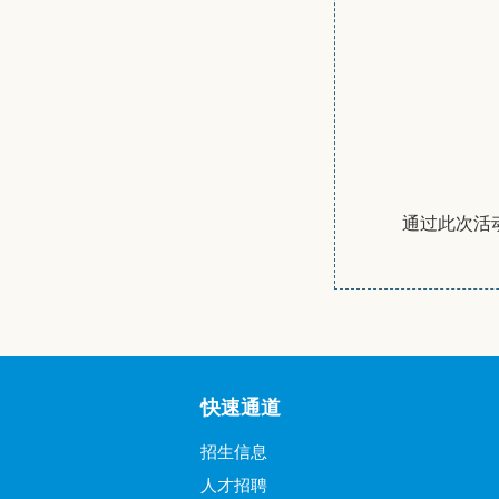
通过此次活
快速通道
招生信息
人才招聘