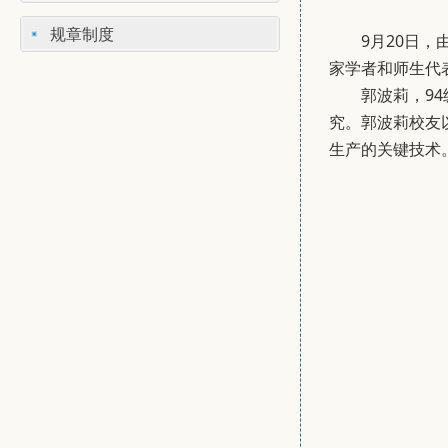
规章制度
9月20日，
家学者和师生代
郭波莉，9
究。郭波莉校友
生产的关键技术