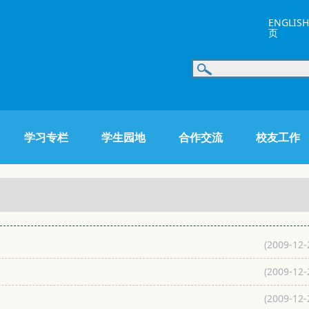
ENGLISH
页
学习专栏
学生园地
合作交流
校友工作
(2009-12-
(2009-12-
(2009-12-