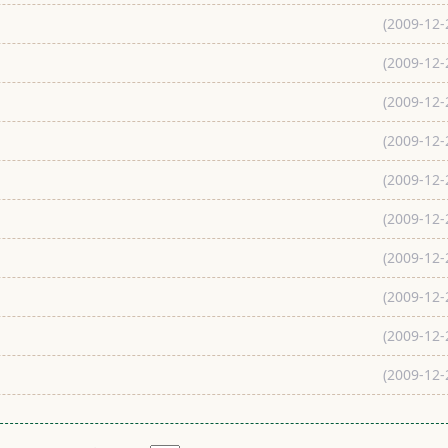
(2009-12-
(2009-12-
(2009-12-
(2009-12-
(2009-12-
(2009-12-
(2009-12-
(2009-12-
(2009-12-
(2009-12-