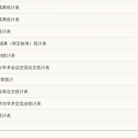
技成果统计表
技成果统计表
统计表
科技成果（审定标准）统计表
专利统计表
举办学术会议交流论文统计表
文章统计
年发表论文统计表
年举办学术交流会统计表
统计表