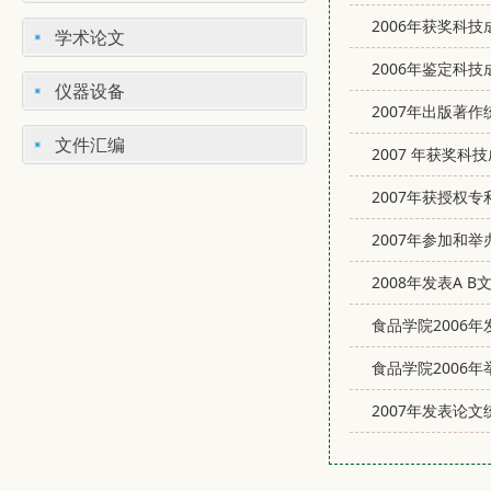
2006年获奖科
学术论文
2006年鉴定科
仪器设备
2007年出版著作
文件汇编
2007 年获奖
2007年获授权
2007年参加和
2008年发表A B
食品学院2006
食品学院2006
2007年发表论文