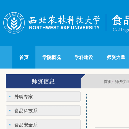
首页
学院概况
学科建设
师资力量
师资信息
首页
师资力
»
外聘专家
食品科技系
食品安全系