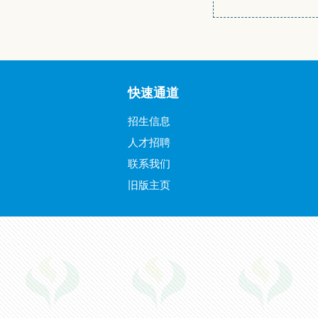
快速通道
招生信息
人才招聘
联系我们
旧版主页