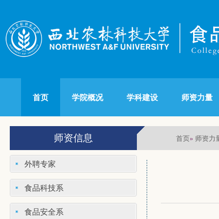
首页
学院概况
学科建设
师资力量
师资信息
首页
师资力
»
外聘专家
食品科技系
食品安全系