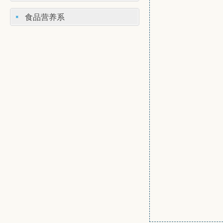
食品营养系