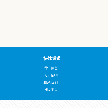
快速通道
招生信息
人才招聘
联系我们
旧版主页