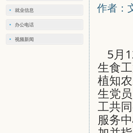
作者：文
就业信息
办公电话
视频新闻
5月
生食工
植知农
生党员
工共同
服务中
加并指