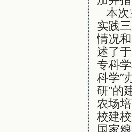
本次
实践三
情况和
述了于
专科学
科学”
研”的
农场培
校建校
国家粮