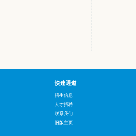
快速通道
招生信息
人才招聘
联系我们
旧版主页