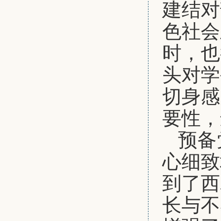
建结对
色社会
时，也
头对学
切身感
要性，
预备
心细致
到了西
长与不