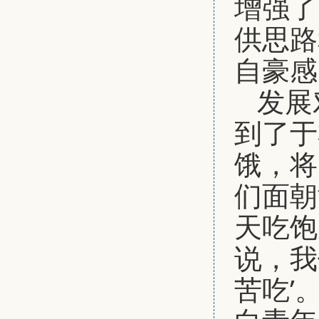
增强了
供思路
自豪感
发展
到了于
饿，将
们面朝
天吃饱
说，我
苦吃’