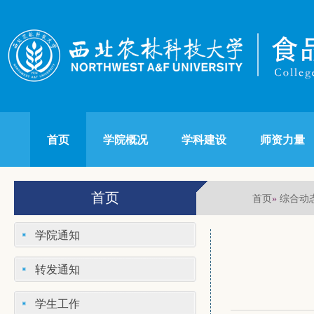
首页
学院概况
学科建设
师资力量
首页
首页
综合动
»
学院通知
转发通知
学生工作