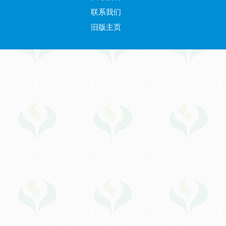
联系我们
旧版主页