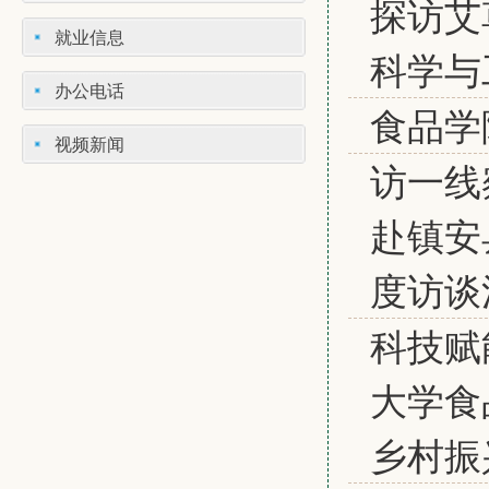
探访艾
就业信息
科学与
办公电话
食品学
视频新闻
访一线
赴镇安
度访谈
科技赋
大学食
乡村振