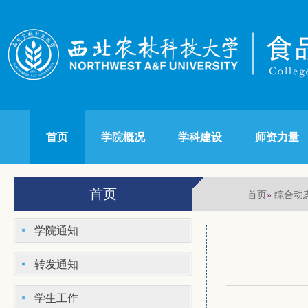
首页
学院概况
学科建设
师资力量
首页
首页
综合动
»
学院通知
转发通知
学生工作