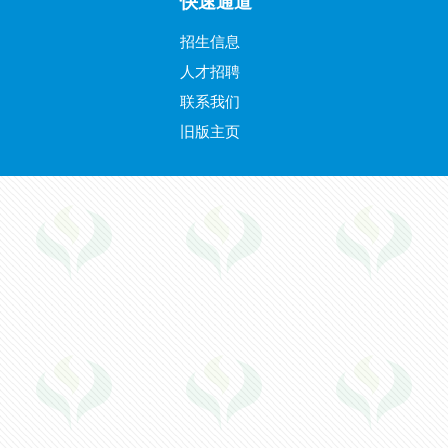
快速通道
招生信息
人才招聘
联系我们
旧版主页