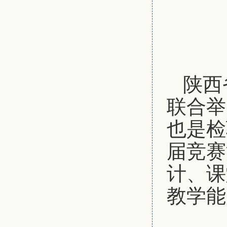
陕西
联合举
也是检
届竞赛
计、课
教学能