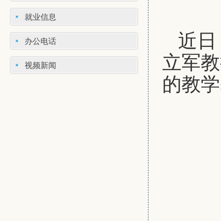
就业信息
近日
办公电话
立军教
视频新闻
的教学