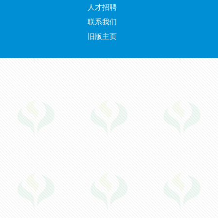
人才招聘
联系我们
旧版主页