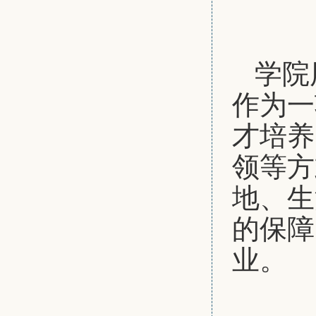
学院
作为一
才培养
领等方
地、生
的保障
业。