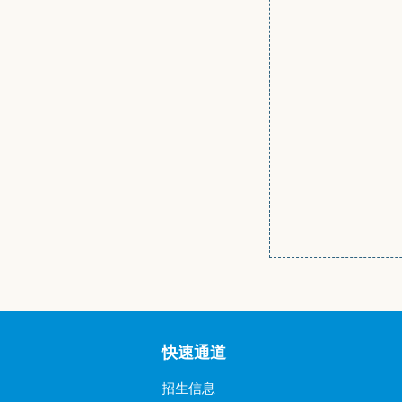
快速通道
招生信息