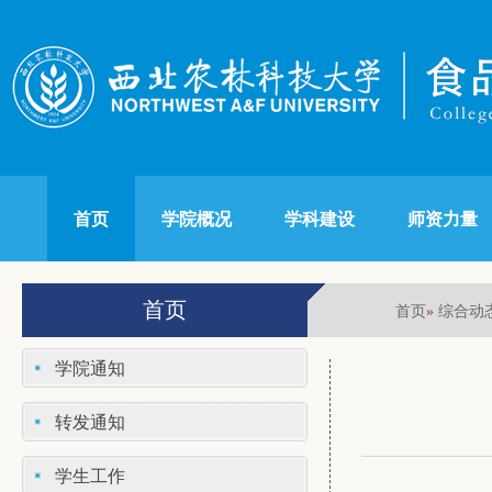
首页
学院概况
学科建设
师资力量
首页
首页
综合动
»
学院通知
转发通知
学生工作