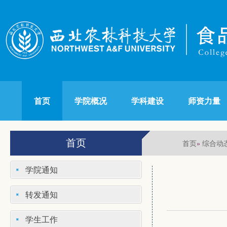
首页
学院概况
学科建设
师资力量
首页
首页
综合动
»
学院通知
转发通知
学生工作