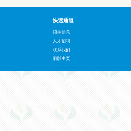
快速通道
招生信息
人才招聘
联系我们
旧版主页