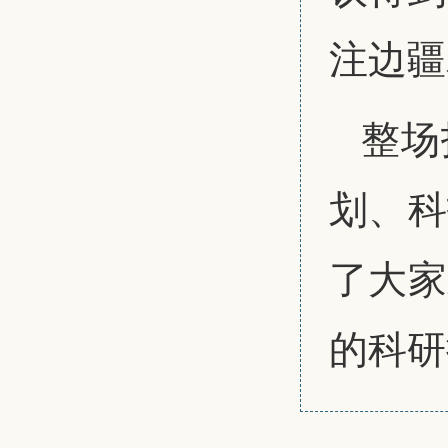
注边疆
整场
划、科
了大家
的科研