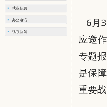
就业信息
6月
办公电话
视频新闻
应邀作
专题报
是保障
重要战