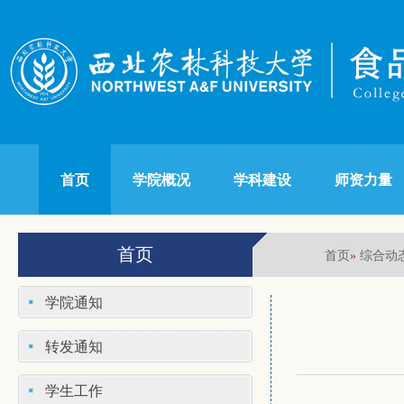
首页
学院概况
学科建设
师资力量
首页
首页
综合动
»
学院通知
转发通知
学生工作