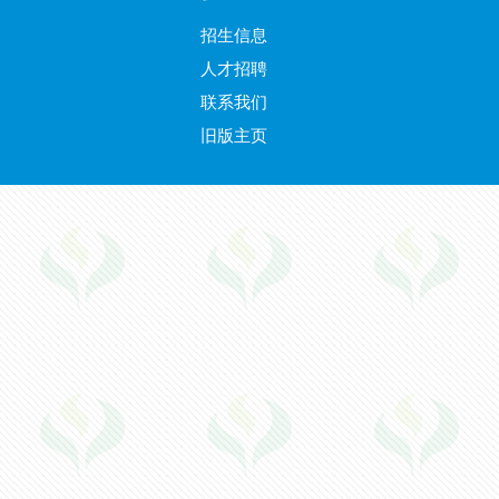
招生信息
人才招聘
联系我们
旧版主页