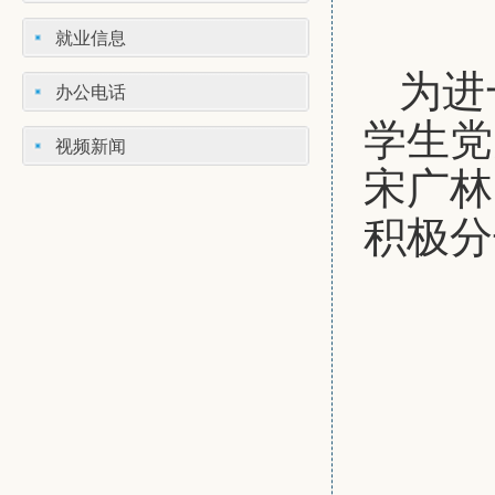
就业信息
为进
办公电话
学生党
视频新闻
宋广林
积极分