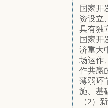
国家开
资设立
具有独
国家开
济重大
场运作
作共赢
薄弱环
施、基
（2）