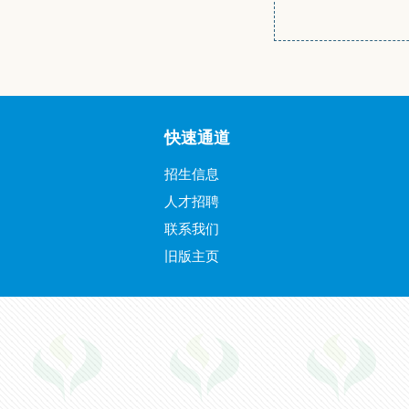
快速通道
招生信息
人才招聘
联系我们
旧版主页