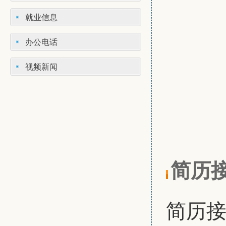
就业信息
办公电话
视频新闻
简历
简历