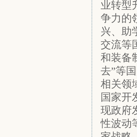
业转型
争力的
兴、助
交流等
和装备
去”等
相关领
国家开
现政府
性波动
家战略