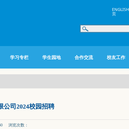
ENGLISH
页
学习专栏
学生园地
合作交流
校友工作
公司2024校园招聘
-30 浏览次数：