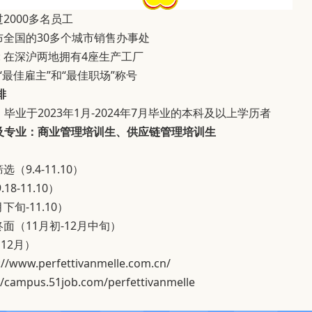
2000多名员工
布全国的30多个城市销售办事处
 在深沪两地拥有4座生产工厂
最佳雇主”和“最佳职场”称号
排
：
毕业于2023年1月-2024年7月毕业的本科及以上学历者
及专业：商业管理培训生、供应链管理培训生
（9.4-11.10）
8-11.10）
下旬-11.10）
面（11月初-12月中旬）
（12月）
://www.perfettivanmelle.com.cn/
//campus.51job.com/perfettivanmelle