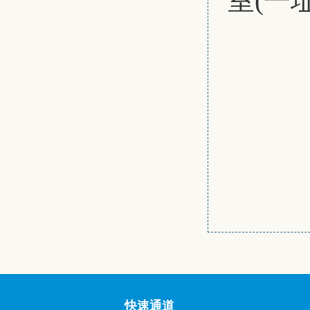
室(一
快速通道