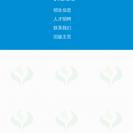
招生信息
人才招聘
联系我们
旧版主页