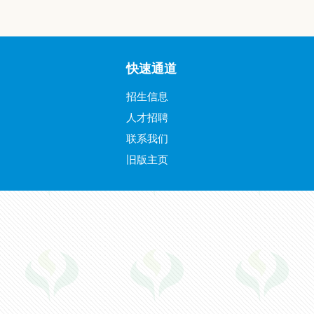
快速通道
招生信息
人才招聘
联系我们
旧版主页