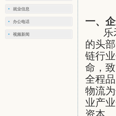
就业信息
一、企
办公电话
乐禾
视频新闻
的头部
链行业
命，致
全程品
物流为
业产业
资本、