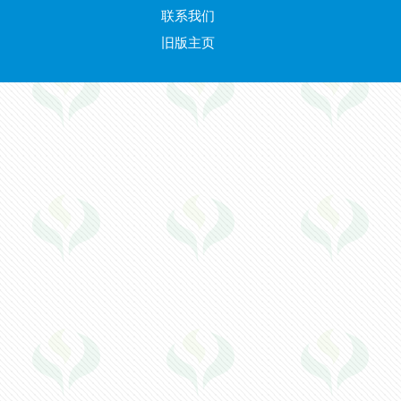
联系我们
旧版主页