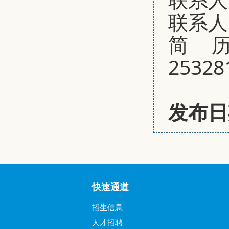
联系人
简历
25328
发布日期
快速通道
招生信息
人才招聘