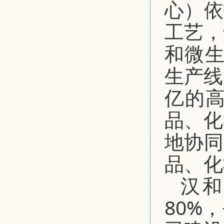
心）依
工艺，
和微生
生产线
亿的
品、化
地协同
品、化
汉和
80%