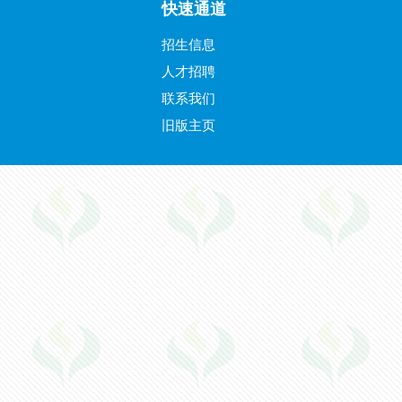
快速通道
招生信息
人才招聘
联系我们
旧版主页