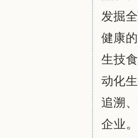
发掘全
健康的
生技食
动化生
追溯、
企业。