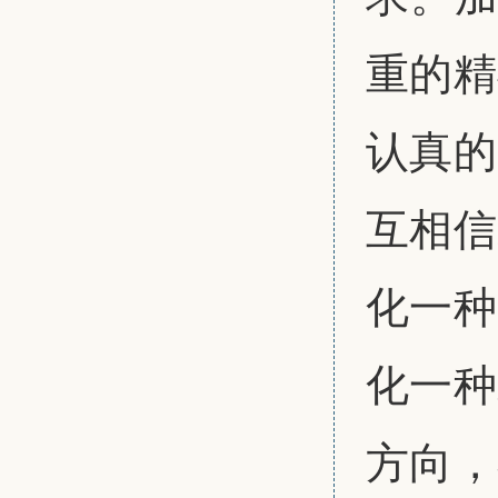
重的精
认真的
互相信
化一种
化一种
方向，