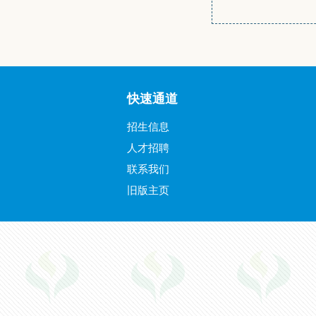
快速通道
招生信息
人才招聘
联系我们
旧版主页