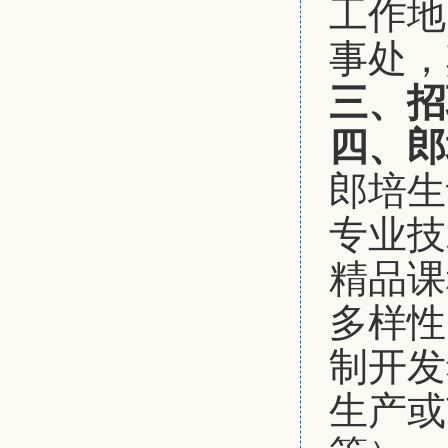
工作地
事处，
三、招
四、郎
郎培生
专业技
精品课
多样性
制开发
生产或