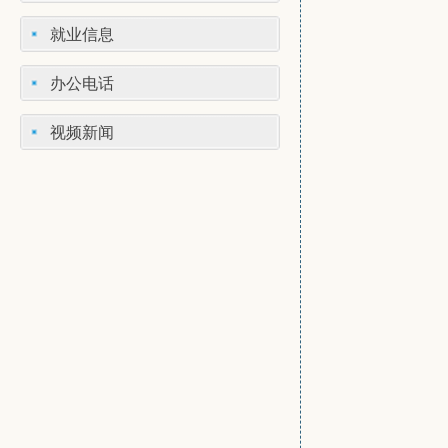
就业信息
办公电话
视频新闻