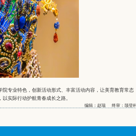
学院专业特色，创新活动形式、丰富活动内容，让美育教育常态
，以实际行动护航青春成长之路。
编辑：赵瑞 终审：颉登