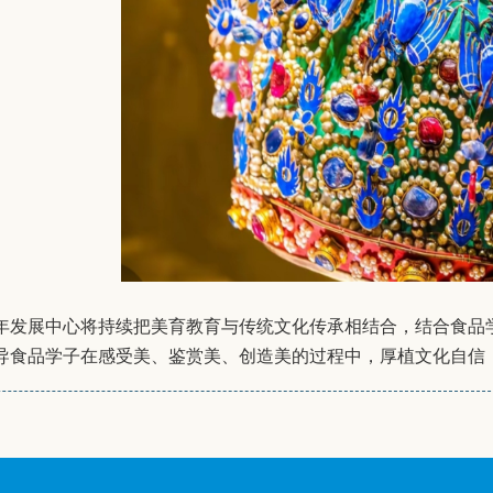
年发展中心将持续把美育教育与传统文化传承相结合，结合食品
导食品学子在感受美、鉴赏美、创造美的过程中，厚植文化自信