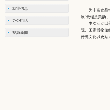
就业信息
为丰富食品
展“云端赏美韵
办公电话
本次活动以
院、国家博物馆
视频新闻
传统文化以更贴