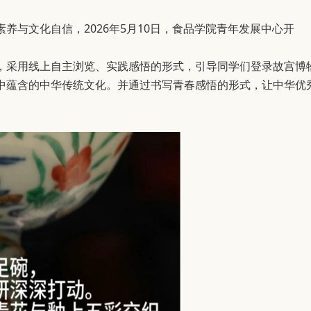
与文化自信，2026年5月10日，食品学院青年发展中心开
，采用线上自主浏览、实践感悟的形式，引导同学们登录故宫博
中蕴含的中华传统文化。并通过书写青春感悟的形式，让中华优