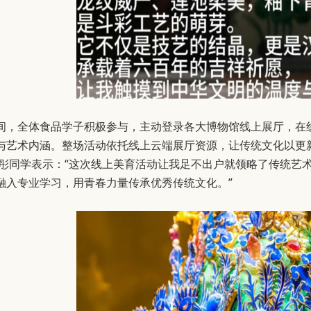
间，全体食品学子积极参与，主动登录各大博物馆线上展厅，在
与艺术内涵。整场活动依托线上云端展厅资源，让传统文化以更
李欣彤同学表示：“这次线上美育活动让我足不出户就领略了传统
融入专业学习，用青春力量传承优秀传统文化。”