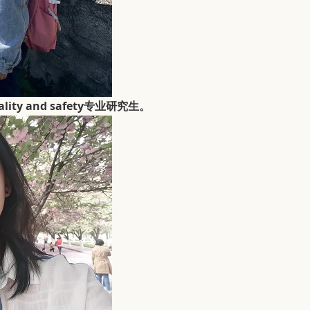
uality and safety专业研究生。