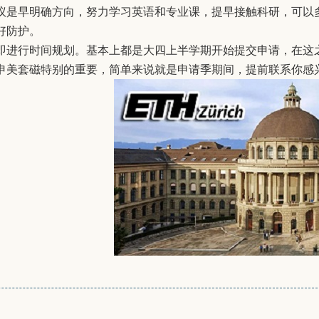
议是早明确方向，努力学习英语和专业课，提早接触科研，可以
好防护。
即进行时间规划。基本上都是大四上半学期开始提交申请，在这
申美套磁特别的重要，简单来说就是申请季期间，提前联系你感