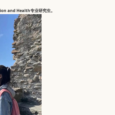
 and Health专业研究生。