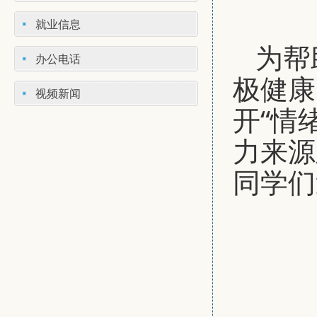
就业信息
为帮
办公电话
极健康
视频新闻
开“情
力来源
同学们