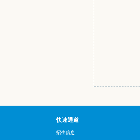
快速通道
招生信息