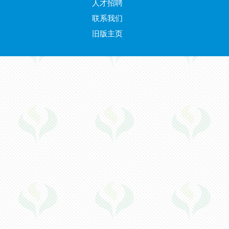
人才招聘
联系我们
旧版主页