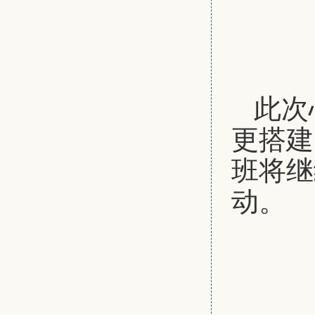
此次
更搭建
班将继
动。