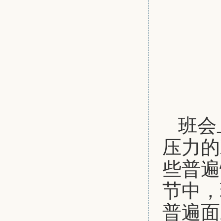
班会
压力的
些普遍
节中，
普遍面