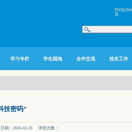
ENGLISH
页
学习专栏
学生园地
合作交流
校友工作
科技密码”
：2026-02-26 浏览次数：