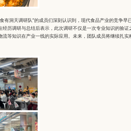
食有洞天调研队”的成员们深刻认识到，现代食品产业的竞争早
在经历调研与总结后表示，此次调研不仅是一次专业知识的验证
物流等知识在产业一线的实际应用。未来，团队成员将继续扎实
。