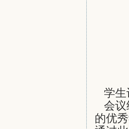
学生
会议
的优秀