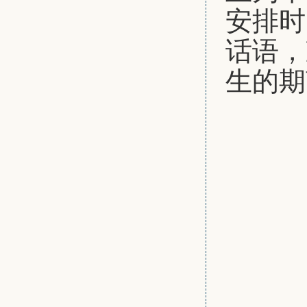
安排时
话语，
生的期