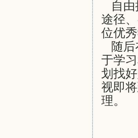
自由
途径、
位优秀
随后
于学习
划找好
视即将
理。